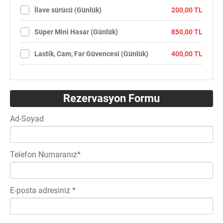
200,00 TL
İlave sürücü (Günlük)
850,00 TL
Süper Mini Hasar (Günlük)
400,00 TL
Lastik, Cam, Far Güvencesi (Günlük)
Rezervasyon Formu
Ad-Soyad
Telefon Numaranız*
E-posta adresiniz *